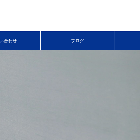
い合わせ
ブログ