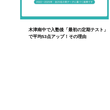
木津南中で入塾後「最初の定期テスト」
で平均53点アップ！その理由