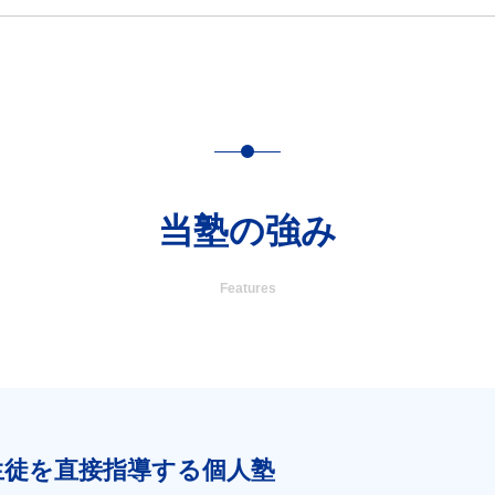
当塾の強み
Features
生徒を直接指導する個人塾