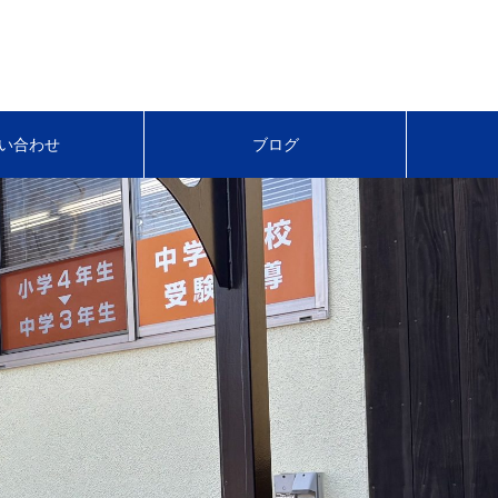
い合わせ
ブログ