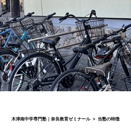
木津南中学専門塾｜奈良教育ゼミナール
>
当塾の特徴