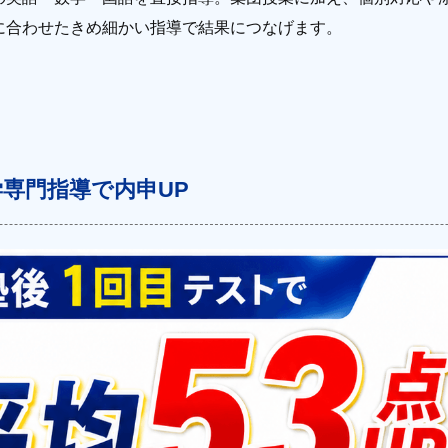
に合わせたきめ細かい指導で結果につなげます。
専門指導で内申UP