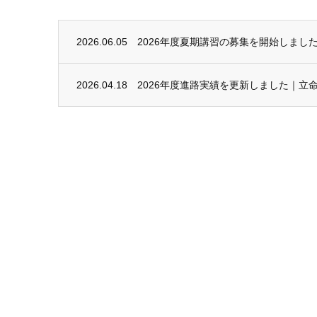
2026.06.05
2026年度夏期講習の募集を開始しました
2026.04.18
2026年度進路実績を更新しました｜立