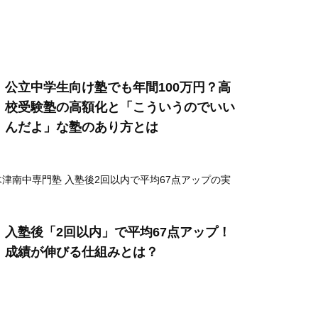
公立中学生向け塾でも年間100万円？高
校受験塾の高額化と「こういうのでいい
んだよ」な塾のあり方とは
入塾後「2回以内」で平均67点アップ！
成績が伸びる仕組みとは？