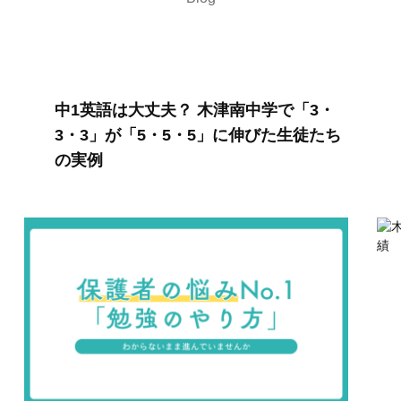
中1英語は大丈夫？ 木津南中学で「3・
3・3」が「5・5・5」に伸びた生徒たち
の実例