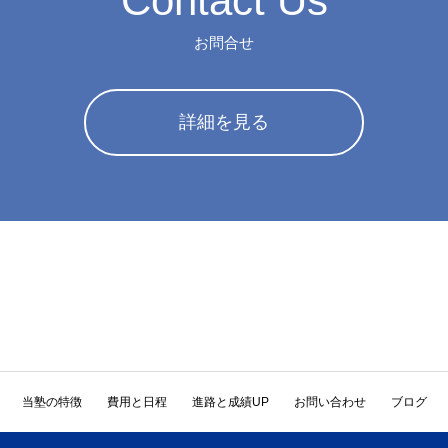
Contact Us
お問合せ
詳細を見る
当塾の特徴
費用と日程
進路と成績UP
お問い合わせ
ブログ