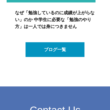
なぜ「勉強しているのに成績が上がらな
い」のか 中学生に必要な「勉強のやり
方」は一人では身につきません
ブログ一覧