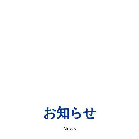
お知らせ
News