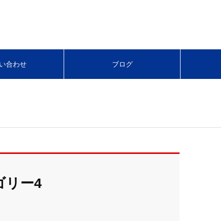
い合わせ
ブログ
ゴリー4