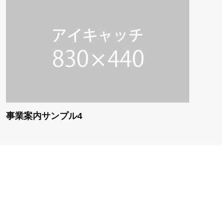
事業案内サンプル4