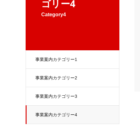
ゴリー4
Category4
事業案内カテゴリー1
事業案内カテゴリー2
事業案内カテゴリー3
事業案内カテゴリー4