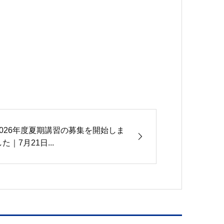
2026年度夏期講習の募集を開始しま
た｜7月21日...