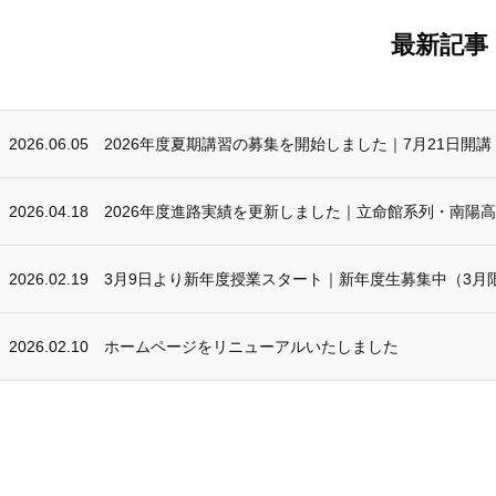
最新記事
2026.06.05
2026年度夏期講習の募集を開始しました｜7月21日開講
2026.04.18
2026年度進路実績を更新しました｜立命館系列・南陽
2026.02.19
3月9日より新年度授業スタート｜新年度生募集中（3月
2026.02.10
ホームページをリニューアルいたしました